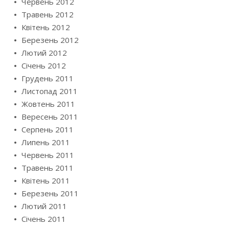
Червень 2012
Травень 2012
Квітень 2012
Березень 2012
Лютий 2012
Січень 2012
Грудень 2011
Листопад 2011
Жовтень 2011
Вересень 2011
Серпень 2011
Липень 2011
Червень 2011
Травень 2011
Квітень 2011
Березень 2011
Лютий 2011
Січень 2011