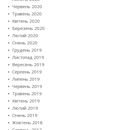
Червень 2020
Травень 2020
Квітень 2020
Березень 2020
Лютий 2020
Січень 2020
Грудень 2019
Листопад 2019
Вересень 2019
Серпень 2019
Липень 2019
Червень 2019
Травень 2019
Квітень 2019
Лютий 2019
Січень 2019
Жовтень 2018
Серпень 2017