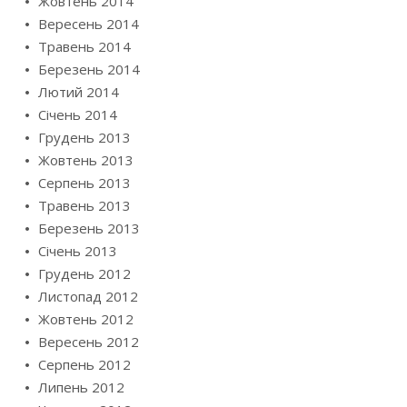
Жовтень 2014
Вересень 2014
Травень 2014
Березень 2014
Лютий 2014
Січень 2014
Грудень 2013
Жовтень 2013
Серпень 2013
Травень 2013
Березень 2013
Січень 2013
Грудень 2012
Листопад 2012
Жовтень 2012
Вересень 2012
Серпень 2012
Липень 2012