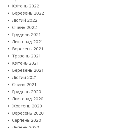
Квітень 2022
Березень 2022
Лютий 2022
Січень 2022
Грудень 2021
Листопад 2021
Вересень 2021
Травень 2021
Квітень 2021
Березень 2021
Лютий 2021
Січень 2021
Грудень 2020
Листопад 2020
Жовтень 2020
Вересень 2020
Серпень 2020
Липень 2020