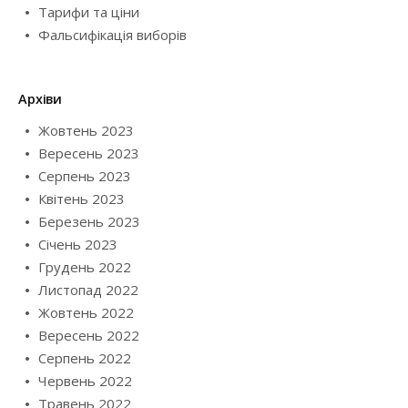
Тарифи та ціни
Фальсифікація виборів
Архіви
Жовтень 2023
Вересень 2023
Серпень 2023
Квітень 2023
Березень 2023
Січень 2023
Грудень 2022
Листопад 2022
Жовтень 2022
Вересень 2022
Серпень 2022
Червень 2022
Травень 2022