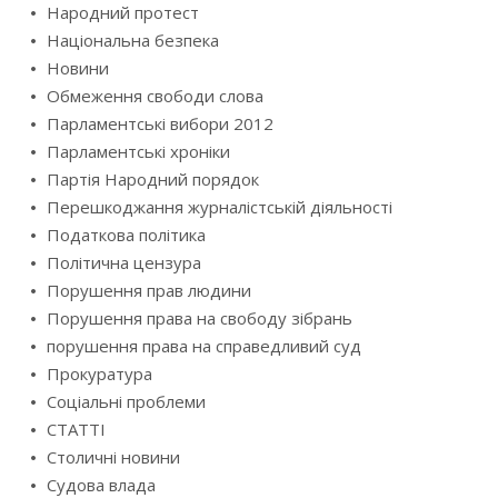
Народний протест
Національна безпека
Новини
Обмеження свободи слова
Парламентські вибори 2012
Парламентські хроніки
Партія Народний порядок
Перешкоджання журналістській діяльності
Податкова політика
Політична цензура
Порушення прав людини
Порушення права на свободу зібрань
порушення права на справедливий суд
Прокуратура
Соціальні проблеми
СТАТТІ
Столичні новини
Судова влада