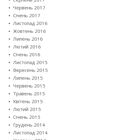
Червень 2017
Січень 2017
Листопад 2016
Жовтень 2016
Липень 2016
Лютий 2016
Січень 2016
Листопад 2015
Вересень 2015
Липень 2015
Червень 2015
Травень 2015
Квітень 2015
Лютий 2015
Січень 2015
Грудень 2014
Листопад 2014