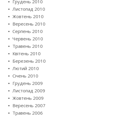
Грудень 2010
Листопад 2010
Жовтень 2010
Вересень 2010
Серпень 2010
Червень 2010
Травень 2010
Квітень 2010
Березень 2010
Лютий 2010
Січень 2010
Грудень 2009
Листопад 2009
Жовтень 2009
Вересень 2007
Травень 2006