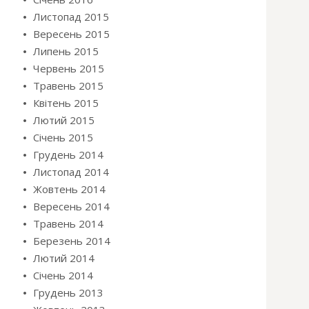
Листопад 2015
Вересень 2015
Липень 2015
Червень 2015
Травень 2015
Квітень 2015
Лютий 2015
Січень 2015
Грудень 2014
Листопад 2014
Жовтень 2014
Вересень 2014
Травень 2014
Березень 2014
Лютий 2014
Січень 2014
Грудень 2013