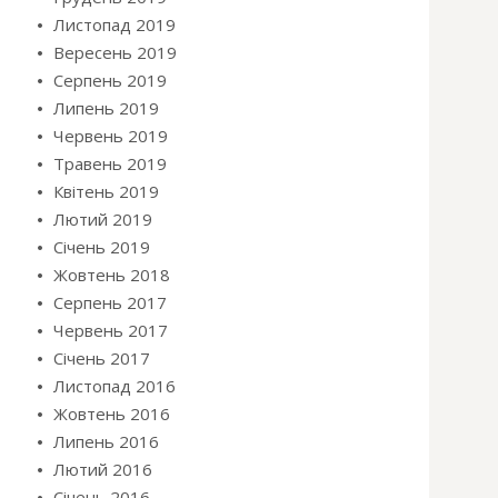
Листопад 2019
Вересень 2019
Серпень 2019
Липень 2019
Червень 2019
Травень 2019
Квітень 2019
Лютий 2019
Січень 2019
Жовтень 2018
Серпень 2017
Червень 2017
Січень 2017
Листопад 2016
Жовтень 2016
Липень 2016
Лютий 2016
Січень 2016