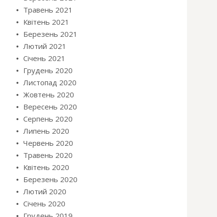
Травень 2021
Квітень 2021
Березень 2021
Лютий 2021
Січень 2021
Грудень 2020
Листопад 2020
Жовтень 2020
Вересень 2020
Серпень 2020
Липень 2020
Червень 2020
Травень 2020
Квітень 2020
Березень 2020
Лютий 2020
Січень 2020
Грудень 2019