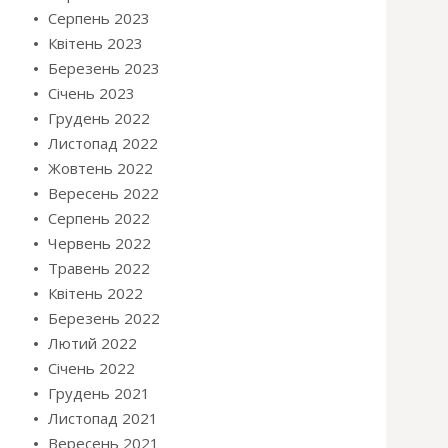
Серпень 2023
Квітень 2023
Березень 2023
Січень 2023
Грудень 2022
Листопад 2022
Жовтень 2022
Вересень 2022
Серпень 2022
Червень 2022
Травень 2022
Квітень 2022
Березень 2022
Лютий 2022
Січень 2022
Грудень 2021
Листопад 2021
Вересень 2021