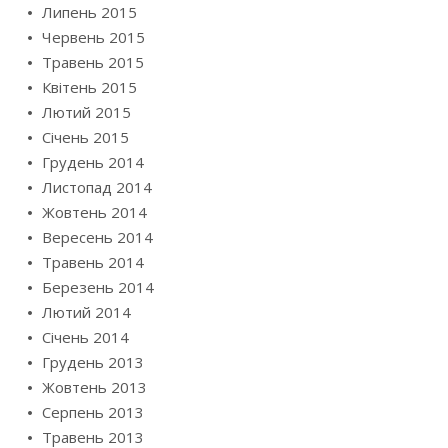
Липень 2015
Червень 2015
Травень 2015
Квітень 2015
Лютий 2015
Січень 2015
Грудень 2014
Листопад 2014
Жовтень 2014
Вересень 2014
Травень 2014
Березень 2014
Лютий 2014
Січень 2014
Грудень 2013
Жовтень 2013
Серпень 2013
Травень 2013