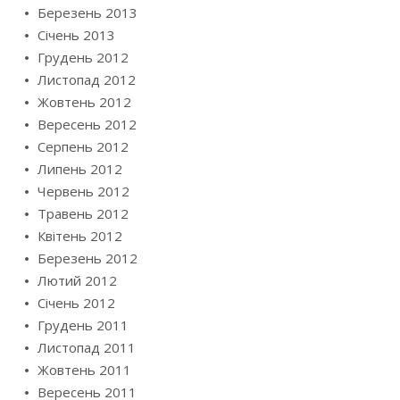
Березень 2013
Січень 2013
Грудень 2012
Листопад 2012
Жовтень 2012
Вересень 2012
Серпень 2012
Липень 2012
Червень 2012
Травень 2012
Квітень 2012
Березень 2012
Лютий 2012
Січень 2012
Грудень 2011
Листопад 2011
Жовтень 2011
Вересень 2011