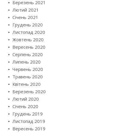
Березень 2021
Лютий 2021
Січень 2021
Грудень 2020
Листопад 2020
Жовтень 2020
Вересень 2020
Серпень 2020
Липень 2020
Червень 2020
Травень 2020
Квітень 2020
Березень 2020
Лютий 2020
Січень 2020
Грудень 2019
Листопад 2019
Вересень 2019