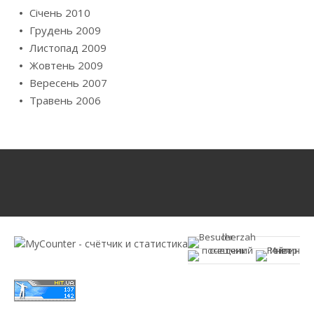
Січень 2010
Грудень 2009
Листопад 2009
Жовтень 2009
Вересень 2007
Травень 2006