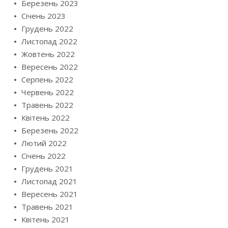
Березень 2023
Січень 2023
Грудень 2022
Листопад 2022
Жовтень 2022
Вересень 2022
Серпень 2022
Червень 2022
Травень 2022
Квітень 2022
Березень 2022
Лютий 2022
Січень 2022
Грудень 2021
Листопад 2021
Вересень 2021
Травень 2021
Квітень 2021