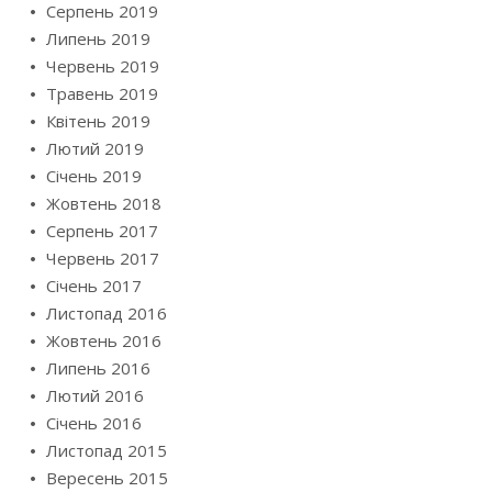
Серпень 2019
Липень 2019
Червень 2019
Травень 2019
Квітень 2019
Лютий 2019
Січень 2019
Жовтень 2018
Серпень 2017
Червень 2017
Січень 2017
Листопад 2016
Жовтень 2016
Липень 2016
Лютий 2016
Січень 2016
Листопад 2015
Вересень 2015