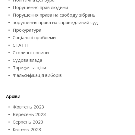
Порушення прав людини
Порушення права на свободу зібрань
порушення права на справедливий суд
Прокуратура
Соціальні проблеми
СТАТТІ
Столичні новини
Судова влада
Тарифи та ціни
Фальсифікація виборів
Архіви
Жовтень 2023
Вересень 2023
Серпень 2023
Квітень 2023