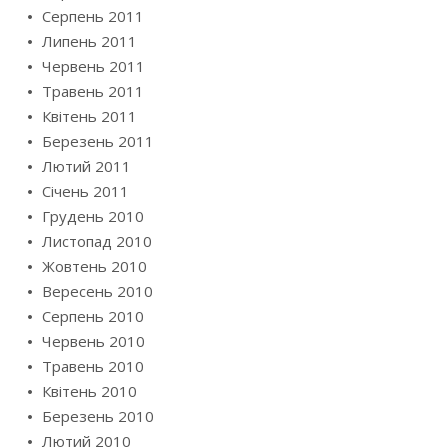
Серпень 2011
Липень 2011
Червень 2011
Травень 2011
Квітень 2011
Березень 2011
Лютий 2011
Січень 2011
Грудень 2010
Листопад 2010
Жовтень 2010
Вересень 2010
Серпень 2010
Червень 2010
Травень 2010
Квітень 2010
Березень 2010
Лютий 2010