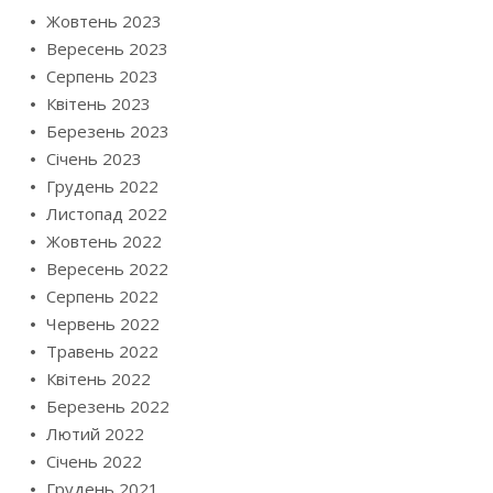
Жовтень 2023
Вересень 2023
Серпень 2023
Квітень 2023
Березень 2023
Січень 2023
Грудень 2022
Листопад 2022
Жовтень 2022
Вересень 2022
Серпень 2022
Червень 2022
Травень 2022
Квітень 2022
Березень 2022
Лютий 2022
Січень 2022
Грудень 2021