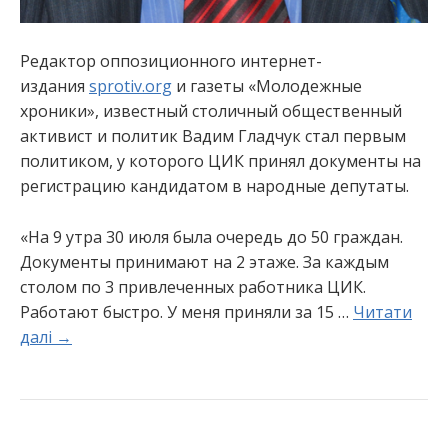
Редактор оппозиционного интернет-
издания
sprotiv.org
и газеты «Молодежные
хроники», известный столичный общественный
активист и политик Вадим Гладчук стал первым
политиком, у которого ЦИК принял документы на
регистрацию кандидатом в народные депутаты.
«На 9 утра 30 июля была очередь до 50 граждан.
Документы принимают на 2 этаже. За каждым
столом по 3 привлеченных работника ЦИК.
Работают быстро. У меня приняли за 15 …
Читати
далі →