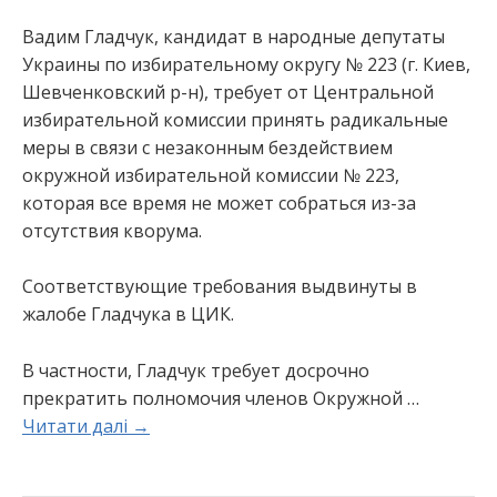
Вадим Гладчук, кандидат в народные депутаты
Украины по избирательному округу № 223 (г. Киев,
Шевченковский р-н), требует от Центральной
избирательной комиссии принять радикальные
меры в связи с незаконным бездействием
окружной избирательной комиссии № 223,
которая все время не может собраться из-за
отсутствия кворума.
Соответствующие требования выдвинуты в
жалобе Гладчука в ЦИК.
В частности, Гладчук требует досрочно
прекратить полномочия членов Окружной …
Читати далі →