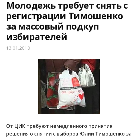
Молодежь требует снять с
регистрации Тимошенко
за массовый подкуп
избирателей
13.01.2010
От ЦИК требуют немедленного принятия
решения о снятии с выборов Юлии Тимошенко за