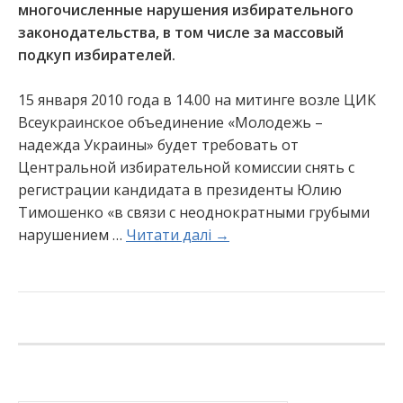
многочисленные нарушения избирательного
законодательства, в том числе за массовый
подкуп избирателей.
15 января 2010 года в 14.00 на митинге возле ЦИК
Всеукраинское объединение «Молодежь –
надежда Украины» будет требовать от
Центральной избирательной комиссии снять с
регистрации кандидата в президенты Юлию
Тимошенко «в связи с неоднократными грубыми
нарушением …
Читати далі →