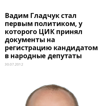
Вадим Гладчук стал
первым политиком, у
которого ЦИК принял
документы на
регистрацию кандидатом
в народные депутаты
30.07.2012