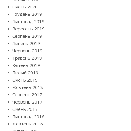
Січень 2020
Грудень 2019
Листопад 2019
Вересень 2019
Серпень 2019
Липень 2019
Червень 2019
Травень 2019
Квітень 2019
Лютий 2019
Січень 2019
Жовтень 2018
Серпень 2017
Червень 2017
Січень 2017
Листопад 2016
Жовтень 2016
Липень 2016