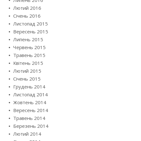
Лютий 2016
Січень 2016
Листопад 2015
Вересень 2015
Липень 2015
Червень 2015
Травень 2015
Квітень 2015
Лютий 2015
Січень 2015
Грудень 2014
Листопад 2014
Жовтень 2014
Вересень 2014
Травень 2014
Березень 2014
Лютий 2014