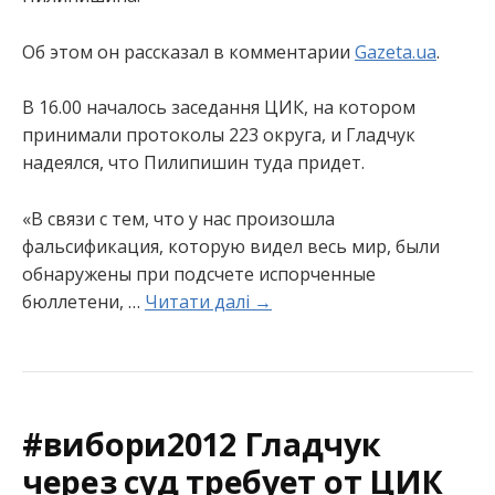
Об этом он рассказал в комментарии
Gazeta.ua
.
В 16.00 началось заседання ЦИК, на котором
принимали протоколы 223 округа, и Гладчук
надеялся, что Пилипишин туда придет.
«В связи с тем, что у нас произошла
фальсификация, которую видел весь мир, были
обнаружены при подсчете испорченные
бюллетени, …
Читати далі →
#вибори2012 Гладчук
через суд требует от ЦИК