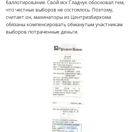
баллотирование. Свой иск Гладчук обосновал тем,
что честных выборов не состоялось. Поэтому,
считает он, махинаторы из Центризбиркома
обязаны компенсировать обманутым участникам
выборов потраченные деньги.