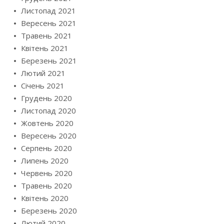
Листопад 2021
Вересень 2021
Травень 2021
Квітень 2021
Березень 2021
Лютий 2021
Січень 2021
Грудень 2020
Листопад 2020
Жовтень 2020
Вересень 2020
Серпень 2020
Липень 2020
Червень 2020
Травень 2020
Квітень 2020
Березень 2020
Лютий 2020