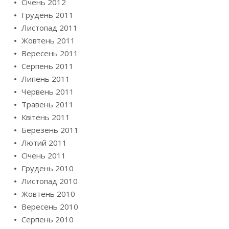
Січень 2012
Грудень 2011
Листопад 2011
Жовтень 2011
Вересень 2011
Серпень 2011
Липень 2011
Червень 2011
Травень 2011
Квітень 2011
Березень 2011
Лютий 2011
Січень 2011
Грудень 2010
Листопад 2010
Жовтень 2010
Вересень 2010
Серпень 2010