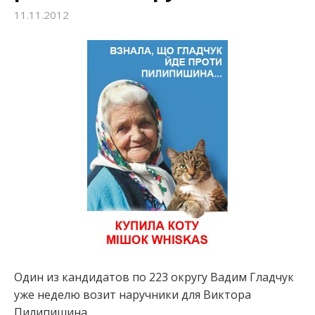
11.11.2012
Один из кандидатов по 223 округу Вадим Гладчук
уже неделю возит наручники для Виктора
Пилипишина.