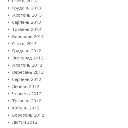
Січень 2014
Грудень 2013
Жовтень 2013
Серпень 2013
Травень 2013
Березень 2013
Січень 2013
Грудень 2012
Листопад 2012
Жовтень 2012
Вересень 2012
Серпень 2012
Липень 2012
Червень 2012
Травень 2012
Квітень 2012
Березень 2012
Лютий 2012