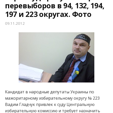
перевыборов в 94, 132, 194,
197 и 223 округах. Фото
09.11.2012
Кандидат в народные депутаты Украины по
мажоритарному избирательному округу № 223
Вадим Гладчук привлек к суду Центральную
избирательную комиссию и требует назначить