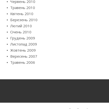
Червень 2010
Травень 2010
Квітень 2010
Березень 2010
Лютий 2010
Січень 2010
Грудень 2009
Листопад 2009
Жовтень 2009
Вересень 2007
Травень 2006