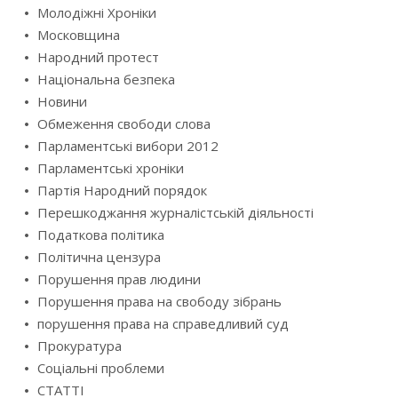
Молодіжні Хроніки
Московщина
Народний протест
Національна безпека
Новини
Обмеження свободи слова
Парламентські вибори 2012
Парламентські хроніки
Партія Народний порядок
Перешкоджання журналістській діяльності
Податкова політика
Політична цензура
Порушення прав людини
Порушення права на свободу зібрань
порушення права на справедливий суд
Прокуратура
Соціальні проблеми
СТАТТІ