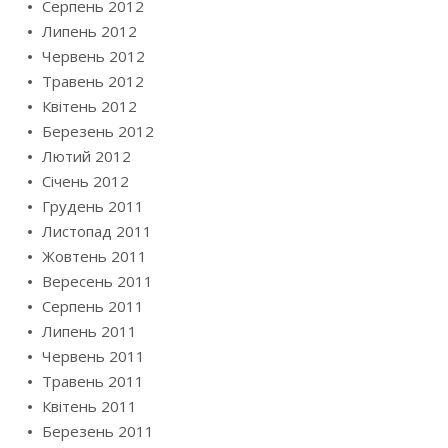
Серпень 2012
Липень 2012
Червень 2012
Травень 2012
Квітень 2012
Березень 2012
Лютий 2012
Січень 2012
Грудень 2011
Листопад 2011
Жовтень 2011
Вересень 2011
Серпень 2011
Липень 2011
Червень 2011
Травень 2011
Квітень 2011
Березень 2011