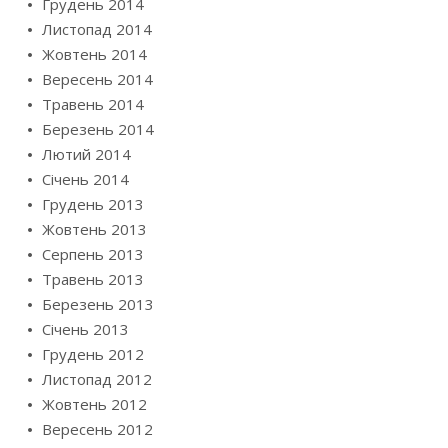
Грудень 2014
Листопад 2014
Жовтень 2014
Вересень 2014
Травень 2014
Березень 2014
Лютий 2014
Січень 2014
Грудень 2013
Жовтень 2013
Серпень 2013
Травень 2013
Березень 2013
Січень 2013
Грудень 2012
Листопад 2012
Жовтень 2012
Вересень 2012