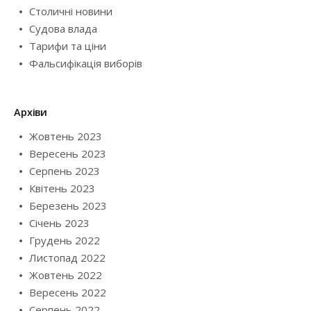
Столичні новини
Судова влада
Тарифи та ціни
Фальсифікація виборів
Архіви
Жовтень 2023
Вересень 2023
Серпень 2023
Квітень 2023
Березень 2023
Січень 2023
Грудень 2022
Листопад 2022
Жовтень 2022
Вересень 2022
Серпень 2022