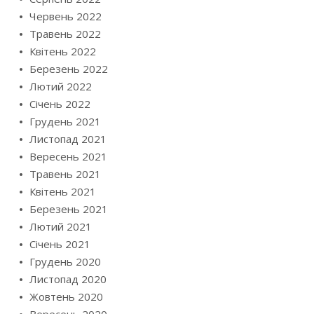
Червень 2022
Травень 2022
Квітень 2022
Березень 2022
Лютий 2022
Січень 2022
Грудень 2021
Листопад 2021
Вересень 2021
Травень 2021
Квітень 2021
Березень 2021
Лютий 2021
Січень 2021
Грудень 2020
Листопад 2020
Жовтень 2020