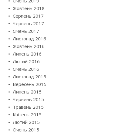
Січень 2019
Жовтень 2018
Серпень 2017
Червень 2017
Січень 2017
Листопад 2016
Жовтень 2016
Липень 2016
Лютий 2016
Січень 2016
Листопад 2015
Вересень 2015
Липень 2015
Червень 2015
Травень 2015
Квітень 2015
Лютий 2015
Січень 2015