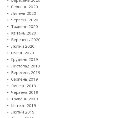
Вересень 2020
Серпень 2020
Липень 2020
Червень 2020
Травень 2020
Квітень 2020
Березень 2020
Лютий 2020
Січень 2020
Грудень 2019
Листопад 2019
Вересень 2019
Серпень 2019
Липень 2019
Червень 2019
Травень 2019
Квітень 2019
Лютий 2019