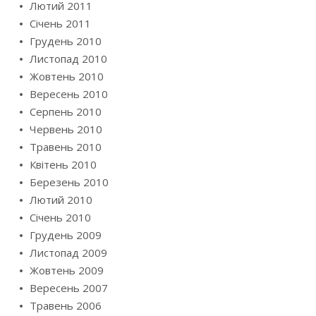
Лютий 2011
Січень 2011
Грудень 2010
Листопад 2010
Жовтень 2010
Вересень 2010
Серпень 2010
Червень 2010
Травень 2010
Квітень 2010
Березень 2010
Лютий 2010
Січень 2010
Грудень 2009
Листопад 2009
Жовтень 2009
Вересень 2007
Травень 2006